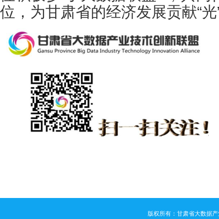
位，为甘肃省的经济发展贡献“光”和
版权所有：甘肃省大数据产业技术创新联