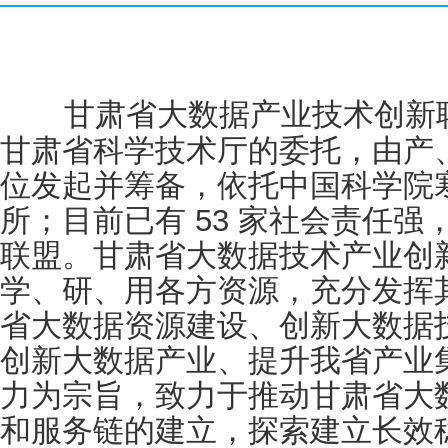
甘肃省大数据产业技术创新
甘肃省科学技术厅的委托，由产
位发起并筹备，依托中国科学院
所；目前已有 53 家社会责任
联盟。甘肃省大数据技术产业创
学、研、用各方资源，充分发挥
省大数据资源建设、创新大数据
创新大数据产业、提升我省产业
力为宗旨，致力于推动甘肃省大
和服务链的建立，探索建立长效