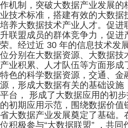
作机制，突破大数据产业发展的
业技术标准，搭建有效的大数据
培养大数据技术产业人才。促进
升联盟成员的群体竞争力，促进
荣。经过近 30 年的信息技术
位分别在大数据资源、大数据技
产业积累、人才队伍等方面形成
特色的科学数据资源，交通、金
源，形成大数据有关的基础设施
平台， 形成了大数据应用的初
的初期应用示范，围绕数据价值
省大数据产业发展奠定了基础。
位积极参与“大数据联盟” ，共同