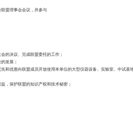
业联盟理事会会议，并参与
大会的决议、完成联盟委托的工作；
业的发展；
优先和优惠向联盟成员开放使用本单位的大型仪器设备、实验室、中试基
权益，保护联盟的知识产权和技术秘密；