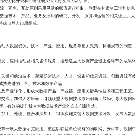
结构优化升级和经济社会又快又好发展的新引擎。
流、互惠、互助原则采用灵活的联盟运行机制。联盟在甘肃省工业和信息
大数据技术、产品、业务及应用的研究、开发、服务和运营的相关企业、大
特殊自然人自愿组成。
推动大数据资源、技术、产业、应用、服务等相关政策、标准规范的制定
研发，应用推动及相关咨询服务，推动建立大数据产业链上各环节的成果
、关键和前沿技术，凝聚联盟技术、人才、设备和信息资源，创新资源有
成熟先进的工艺、技术和数据产品。
以及产业转化，形成大数据产品、产业链、应用关键共性技术和工程工艺
作交流，加强人才培养，引领联盟大数据技术原始创新，鼓励引导大数据
新，有效的提升我省大数据技术产业的自主创新能力。
、加工、处理、整合和深加工，组织实施关键大数据技术研发，发展大数
统筹开展大数据示范应用。重点以联盟单位现有的物联网、云计算、数据