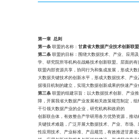
第一章 总则
第一条
联盟的名称：
甘肃省大数据产业技术创新联盟
第二条
联盟的目标：围绕大数据技术、产业、应用及
学、研究院所等机构在战略技术创新联盟。层面的有效
联盟内部资源共享，协同行为和集成发展，形成大数
大数据关键技术的创新水平，形成大数据技术、产业
据项目机制的建立，实现大数据创新成果的快速产业
第三条
联盟的组建宗旨：以大数据技术创新、产业推
障，开展我省大数据产业发展相关政策规范制定，组
干引领大数据产业的企业，研究机构和政府的
创新联合体，有效整合产学研用各方优势资源，推动
关键技术难题，广泛开展大数据技术、产业、市场、
性应用技术、产业标准、产品规范，有效推进甘肃省