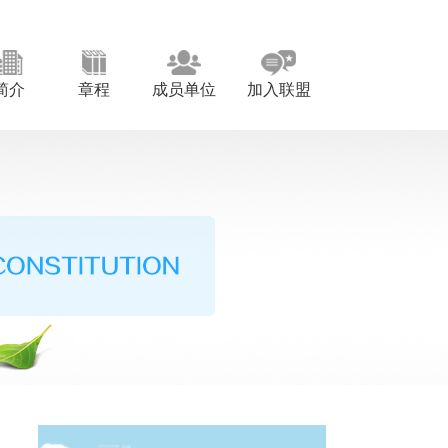
简介
章程
成员单位
加入联盟