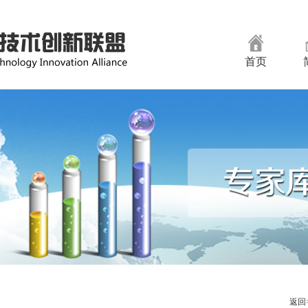
首页
返回