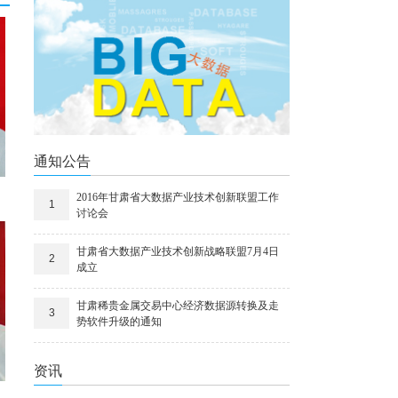
通知公告
2016年甘肃省大数据产业技术创新联盟工作
1
讨论会
甘肃省大数据产业技术创新战略联盟7月4日
2
成立
甘肃稀贵金属交易中心经济数据源转换及走
3
势软件升级的通知
资讯