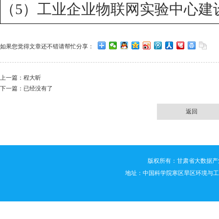
（
5
）工业企业物联网实验中心建
如果您觉得文章还不错请帮忙分享：
上一篇：
程大昕
下一篇：已经没有了
返回
版权所有：甘肃省大数据产业技术创新联
地址：中国科学院寒区旱区环境与工