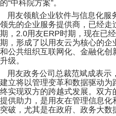
的“中科院方案”。
用友领航企业软件与信息化服务
领先的企业服务提供商，已经走过
期，2.0用友ERP时期，现在已
期，形成了以用友云为核心的企
和公共组织互联网化、金融化创新
升级。
用友政务公司总裁范斌成表示，
建立将以管理变革和数据驱动为路
终实现双方的跨越式发展。双方
提供助力，是用友在管理信息化
突破，尤其是在政府、政务大数