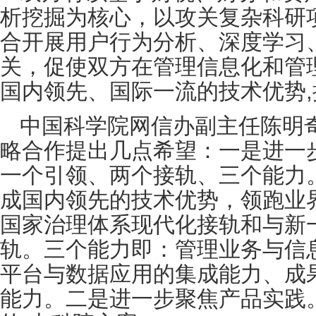
析挖掘为核心，以攻关复杂科研
合开展用户行为分析、深度学习
关，促使双方在管理信息化和管
国内领先、国际一流的技术优势
中国科学院网信办副主任陈明
略合作提出几点希望：一是进一
一个引领、两个接轨、三个能力
成国内领先的技术优势，领跑业
国家治理体系现代化接轨和与新
轨。三个能力即：管理业务与信
平台与数据应用的集成能力、成
能力。二是进一步聚焦产品实践