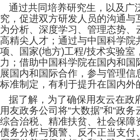
通过共同培养研究生，以及广
究，促进双方研发人员的沟通与
为分析、深度学习、管理态势、
高精尖人才；通过与中国科学院
项、国家(地方)工程/技术实验
力；借助中国科学院在国内和国
展国内和国际合作，参与管理信
标准制定，有利于提升在国内外
据了解，为了确保用友云在政
用友政务公司将“大数据”和“政务
综合治税、精准扶贫、社会保障
债务分析与预警、反不正当支付