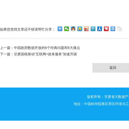
如果您觉得文章还不错请帮忙分享：
上一篇：
中国政府数据开放的6个经典问题和6大痛点
下一篇：
甘肃国税推动“互联网+政务服务”加速升级
返回
版权所有：甘肃省大数据产业技术创新联
地址：中国科学院寒区旱区环境与工