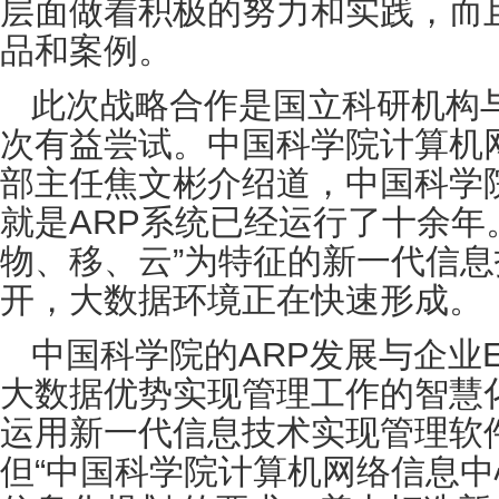
层面做着积极的努力和实践，而
品和案例。
此次战略合作是国立科研机构
次有益尝试。中国科学院计算机
部主任焦文彬介绍道，中国科学
就是ARP系统已经运行了十余年
物、移、云”为特征的新一代信
开，大数据环境正在快速形成。
中国科学院的ARP发展与企业
大数据优势实现管理工作的智慧
运用新一代信息技术实现管理软
但“中国科学院计算机网络信息中