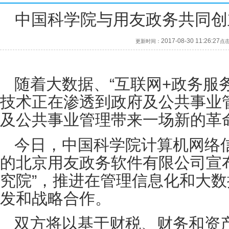
中国科学院与用友政务共同创
2017-08-30 11:26:27
更新时间：
点
随着大数据、“互联网+政务服
技术正在渗透到政府及公共事业
及公共事业管理带来一场新的革
今日，中国科学院计算机网络
的北京用友政务软件有限公司宣
究院”，推进在管理信息化和大
发和战略合作。
双方将以基于财税、财务和资