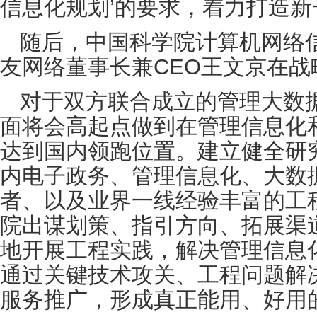
信息化规划’的要求，着力打造新一
随后，中国科学院计算机网络
友网络董事长兼CEO王文京在
对于双方联合成立的管理大数
面将会高起点做到在管理信息化
达到国内领跑位置。建立健全研
内电子政务、管理信息化、大数
者、以及业界一线经验丰富的工
院出谋划策、指引方向、拓展渠
地开展工程实践，解决管理信息
通过关键技术攻关、工程问题解
服务推广，形成真正能用、好用