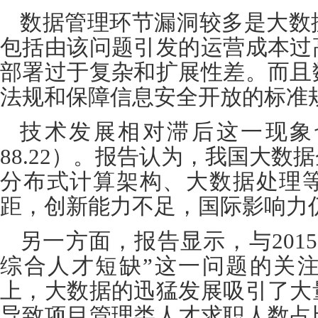
数据管理环节漏洞较多是大数
包括由该问题引发的运营成本过
部署过于复杂和扩展性差。而且
法规和保障信息安全开放的标准
技术发展相对滞后这一现象
88.22
）。报告认为，我国大数据
分布式计算架构、大数据处理
距，创新能力不足，国际影响力
另一方面，报告显示，与
2015
综合人才短缺
”
这一问题的关
上，大数据的迅猛发展吸引了大
导致项目管理类人才求职人数占