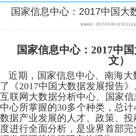
国家信息中心：2017中国
2017-03-06 10:33:11
更新时间：
点
国家信息中心：
2017
中国
文）
近期，国家信息中心、南海大
了《
2017
中国大数据发展报告》
互联网大数据分析中心、国家信
中心所掌握的
30
多个种类，总计
数据产业发展的人才、政策、投
度进行全面分析，是业界首部完