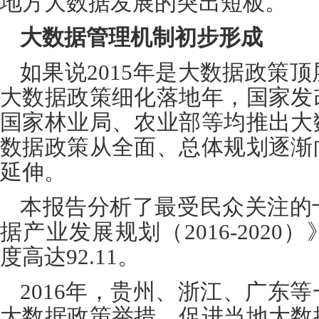
地方大数据发展的突出短板。
大数据管理机制初步形成
如果说
2015
年是大数据政策顶
大数据政策细化落地年，国家发
国家林业局、农业部等均推出大
数据政策从全面、总体规划逐渐
延伸。
本报告分析了最受民众关注的
据产业发展规划（
2016-2020
）
度高达
92.11
。
2016
年，贵州、浙江、广东等
大数据政策举措，促进当地大数