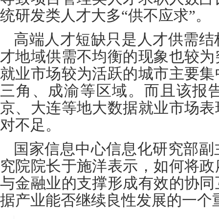
统研发类人才大多
“
供不应求
”
。
高端人才短缺只是人才供需结
才地域供需不均衡的现象也较为
就业市场较为活跃的城市主要集
三角、成渝等区域。而且该报
京、大连等地大数据就业市场表
对不足。
国家信息中心信息化研究部副
究院院长于施洋表示，如何将政
与金融业的支撑形成有效的协同
据产业能否继续良性发展的一个