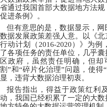
省通过我国首部大数据地方法规
促进条例》。
但有意思的是，数据显示，网
数据发展政策差强人意。以《北
行动计划（
2016-2020
）》为例
了各项任务的责任单位，几乎囊
区政府，虽然责任明确，但却
割
”
和
“
碎片化治理
”
问题，使得
“
显，违背大数据治理初衷。
报告指出，得益于政策红利
动，我国已经积累了一定的大数
地方特色的大数据运营管理机制