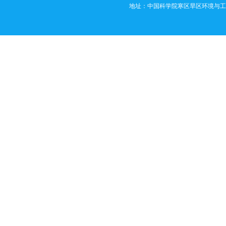
地址：中国科学院寒区旱区环境与工