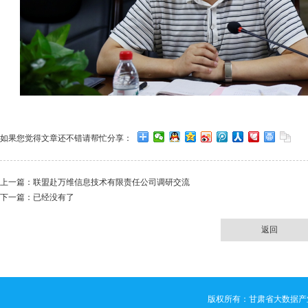
如果您觉得文章还不错请帮忙分享：
上一篇：
联盟赴万维信息技术有限责任公司调研交流
下一篇：已经没有了
返回
版权所有：甘肃省大数据产业技术创新联