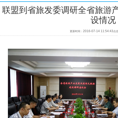
联盟到省旅发委调研全省旅游
设情况
2016-07-14 11:54:43
更新时间：
点