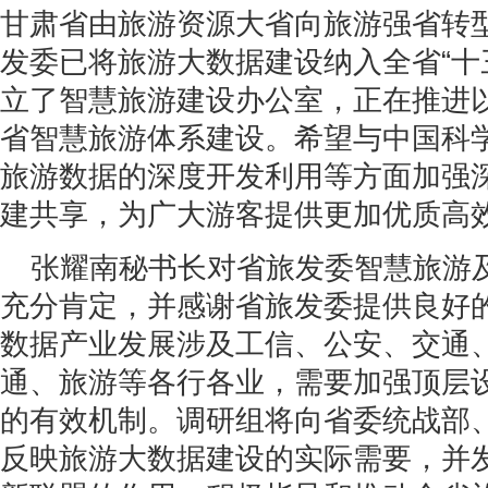
甘肃省由旅游资源大省向旅游强省转
发委已将旅游大数据建设纳入全省“十
立了智慧旅游建设办公室，正在推进
省智慧旅游体系建设。希望与中国科
旅游数据的深度开发利用等方面加强
建共享，为广大游客提供更加优质高
张耀南秘书长对省旅发委智慧旅游
充分肯定，并感谢省旅发委提供良好
数据产业发展涉及工信、公安、交通
通、旅游等各行各业，需要加强顶层
的有效机制。调研组将向省委统战部
反映旅游大数据建设的实际需要，并