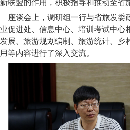
新联盟的作用，积极指导和推动全省
座谈会上，调研组一行与省旅发委
业促进处、信息中心、培训考试中心
发展、旅游规划编制、旅游统计、乡
用等内容进行了深入交流。