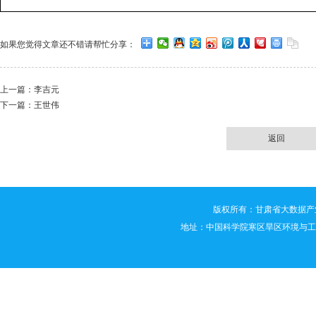
如果您觉得文章还不错请帮忙分享：
上一篇：
李吉元
下一篇：
王世伟
返回
版权所有：甘肃省大数据产业技术创新联
地址：中国科学院寒区旱区环境与工