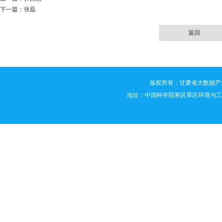
下一篇：
张磊
返回
版权所有：甘肃省大数据产业技术创新联
地址：中国科学院寒区旱区环境与工