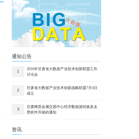
通知公告
2016年甘肃省大数据产业技术创新联盟工作
1
讨论会
甘肃省大数据产业技术创新战略联盟7月4日
2
成立
甘肃稀贵金属交易中心经济数据源转换及走
3
势软件升级的通知
资讯