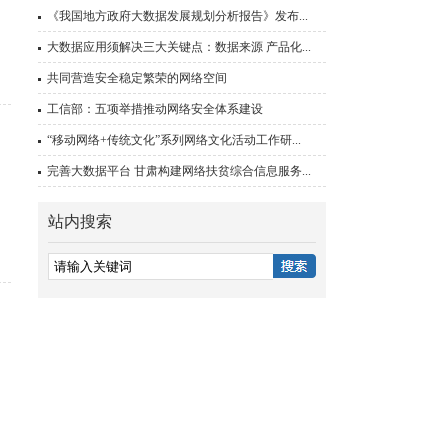
《我国地方政府大数据发展规划分析报告》发布...
大数据应用须解决三大关键点：数据来源 产品化...
共同营造安全稳定繁荣的网络空间
工信部：五项举措推动网络安全体系建设
“移动网络+传统文化”系列网络文化活动工作研...
完善大数据平台 甘肃构建网络扶贫综合信息服务...
站内搜索