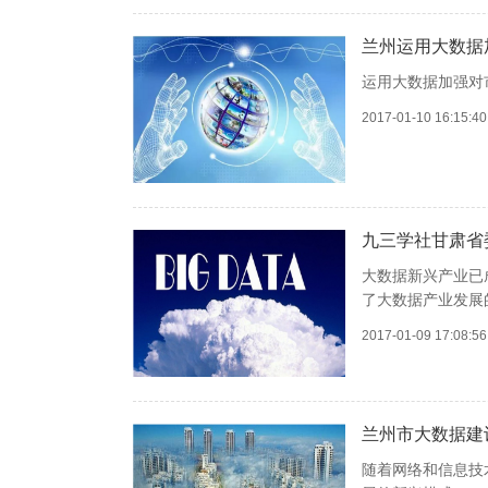
兰州运用大数据
运用大数据加强对
2017-01-10 16:15:
九三学社甘肃省
大数据新兴产业已
了大数据产业发展
2017-01-09 17:08:
兰州市大数据建
随着网络和信息技