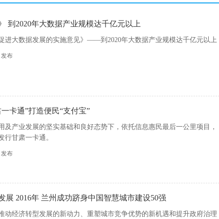
 到2020年大数据产业规模达千亿元以上
促进大数据发展的实施意见》——到2020年大数据产业规模达千亿元以上
19 发布
一卡通”打造便民“支付宝”
用及产业发展的坚实基础和良好态势下，依托信息惠民最后一公里项目，
发行甘肃一卡通。
12 发布
展 2016年 兰州成功跻身中国智慧城市建设50强
推动经济转型发展的新动力、重塑城市竞争优势的新机遇和提升政府治理