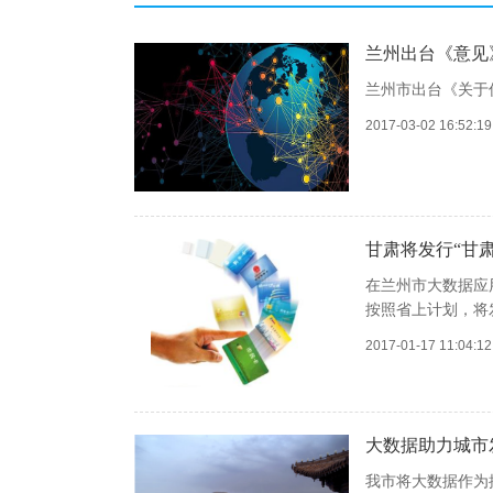
兰州出台《意见》
兰州市出台《关于
2017-03-02 16:52:
甘肃将发行“甘肃
在兰州市大数据应
按照省上计划，将
2017-01-17 11:04:
大数据助力城市发
我市将大数据作为