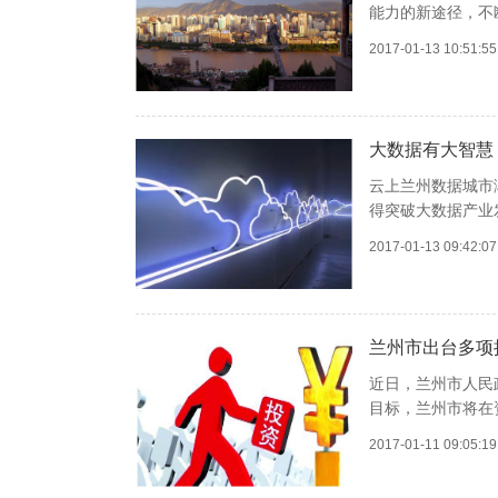
能力的新途径，不断
2017-01-13 10:51:
大数据有大智慧
云上兰州数据城市
得突破大数据产业
2017-01-13 09:42:
兰州市出台多项
近日，兰州市人民
目标，兰州市将在
2017-01-11 09:05: