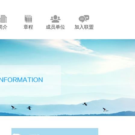
简介
章程
成员单位
加入联盟