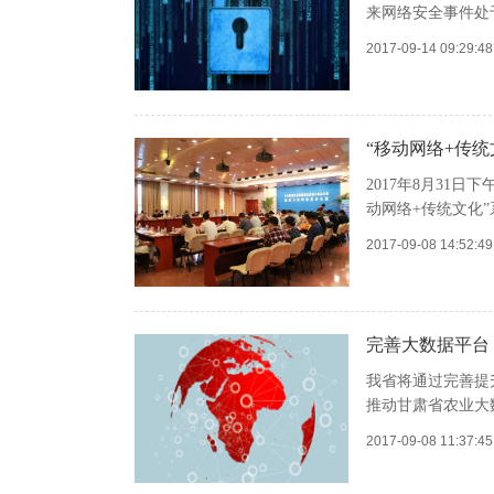
来网络安全事件处
2017-09-14 09:29:
“移动网络+传
2017年8月31
动网络+传统文化
2017-09-08 14:52:
完善大数据平台
我省将通过完善提
推动甘肃省农业大
2017-09-08 11:37: