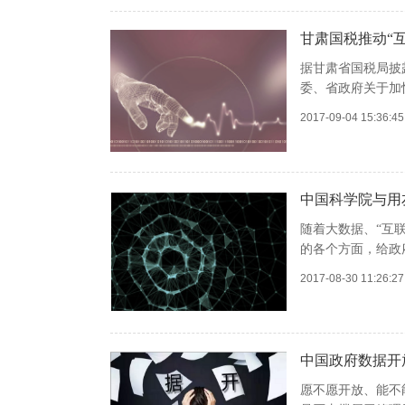
甘肃国税推动“
据甘肃省国税局披
委、省政府关于加快
2017-09-04 15:36:
中国科学院与用
随着大数据、“互
的各个方面，给政
2017-08-30 11:26:
中国政府数据开
愿不愿开放、能不