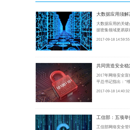
大数据应用须解
大数据应用的关键
据密集领域更易获
2017-09-18 14:59:
共同营造安全稳
2017年网络安
平总书记指出：“
2017-09-18 14:40:
工信部：五项举
工信部网络安全管