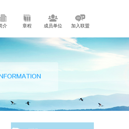
简介
章程
成员单位
加入联盟