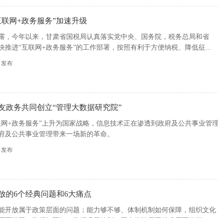
互联网+政务服务”加速升级
露，今年以来，甘肃省国税局认真落实党中央、国务院，税务总局和省
推进“互联网+政务服务”的工作部署，按照有利于方便纳税、降低征...
45 发布
友政务共同创立“管理大数据研究院”
联网+政务服务”上升为国家战略，信息技术正在渗透到政府及公共事业管
府及公共事业管理带来一场新的革命。
27 发布
放的6个经典问题和6大痛点
能开放属于政策层面的问题；能力够不够、体制机制如何保障，组织文化