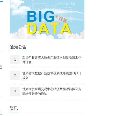
通知公告
2016年甘肃省大数据产业技术创新联盟工作
1
讨论会
近
甘肃省大数据产业技术创新战略联盟7月4日
2
成立
甘肃稀贵金属交易中心经济数据源转换及走
3
势软件升级的通知
资讯
以